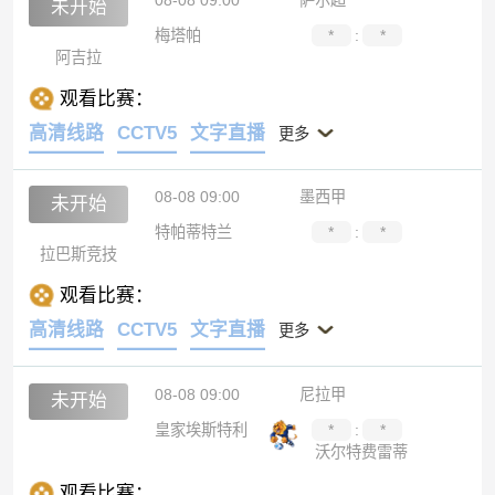
08-08 09:00
萨尔超
未开始
梅塔帕
*
:
*
阿吉拉
观看比赛：
高清线路
CCTV5
文字直播
更多
08-08 09:00
墨西甲
未开始
特帕蒂特兰
*
:
*
拉巴斯竞技
观看比赛：
高清线路
CCTV5
文字直播
更多
08-08 09:00
尼拉甲
未开始
皇家埃斯特利
*
:
*
沃尔特费雷蒂
观看比赛：