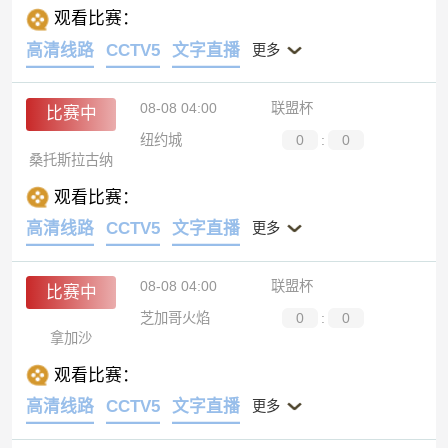
观看比赛：
高清线路
CCTV5
文字直播
更多
08-08 04:00
联盟杯
比赛中
纽约城
0
:
0
桑托斯拉古纳
观看比赛：
高清线路
CCTV5
文字直播
更多
08-08 04:00
联盟杯
比赛中
芝加哥火焰
0
:
0
拿加沙
观看比赛：
高清线路
CCTV5
文字直播
更多