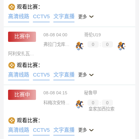
观看比赛：
高清线路
CCTV5
文字直播
更多
08-08 04:00
哥伦U19
比赛中
弗拉门戈库库塔U19
0
:
0
阿利安扎瓦莱纳U19
观看比赛：
高清线路
CCTV5
文字直播
更多
08-08 04:15
秘鲁甲
比赛中
科梅次安特斯尤尼杜斯
0
:
0
皇家加西拉索
观看比赛：
高清线路
CCTV5
文字直播
更多