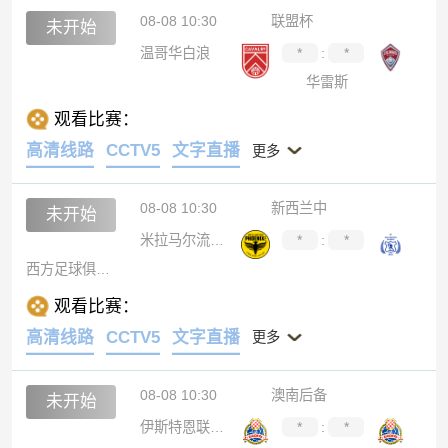
08-08 10:30
联盟杯
未开始
温哥华白浪
*
:
*
华雷斯
观看比赛：
高清线路
CCTV5
文字直播
更多
08-08 10:30
新西兰中
未开始
米拉马尔流浪者
*
:
*
西方足球俱乐部
观看比赛：
高清线路
CCTV5
文字直播
更多
08-08 10:30
澳南后备
未开始
伊斯特恩联后备队
*
:
*