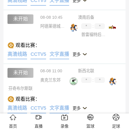
高清线路
CCTV5
文字直播
更多
08-08 10:45
澳南后备
未开始
阿德莱德城后备队
*
:
*
普雷福特后备队
观看比赛：
高清线路
CCTV5
文字直播
更多
08-08 11:00
新西北联
未开始
奥克兰东郊
*
:
*
芬奇布尔斯联
观看比赛：
高清线路
CCTV5
文字直播
更多
08-08 11:00
新西北联
首页
直播
录像
篮球
足球
未开始