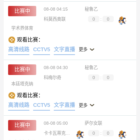
08-08 04:15
秘鲁乙
比赛中
科莫西奥联
0
:
0
学术界体育
观看比赛：
高清线路
CCTV5
文字直播
更多
08-08 04:30
秘鲁乙
比赛中
科梅尔奇
0
:
0
本廷塔克纳
观看比赛：
高清线路
CCTV5
文字直播
更多
08-08 05:00
萨尔女联
比赛中
卡卡瓦蒂克女足
0
:
0